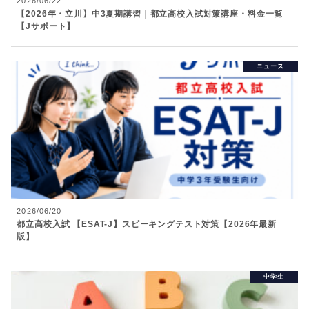
2026/06/22
【2026年・立川】中3夏期講習｜都立高校入試対策講座・料金一覧
【Jサポート】
ニュース
2026/06/20
都立高校入試 【ESAT-J】スピーキングテスト対策【2026年最新
版】
中学生