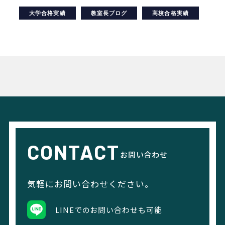
大学合格実績
教室長ブログ
高校合格実績
CONTACT
お問い合わせ
気軽にお問い合わせください。
LINEでのお問い合わせも可能