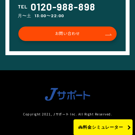
0120-988-898
TEL
月〜土 13:00〜22:00
お問い合わせ
Copyright 2021, Jサポート Inc. All Right Reserved.
料金シミュレーター