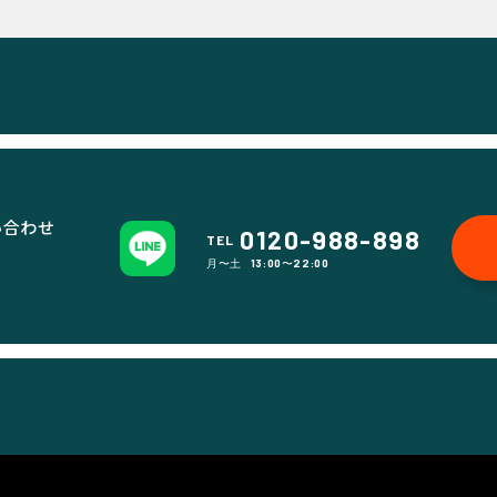
い合わせ
0120-988-898
TEL
月〜土 13:00〜22:00
。