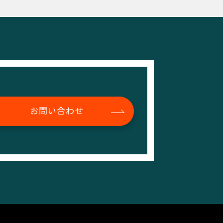
お問い合わせ