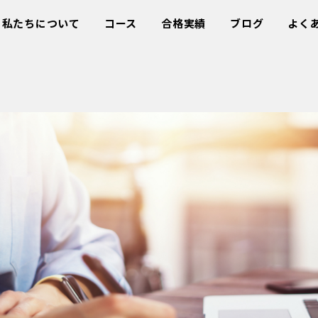
私たちについて
コース
合格実績
ブログ
よく