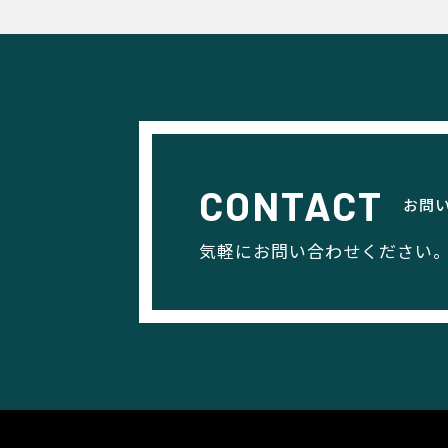
CONTACT
お問
気軽にお問い合わせください